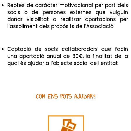
Reptes de caràcter motivacional per part dels
socis o de persones externes que vulguin
donar visibilitat o realitzar aportacions per
l’assoliment dels propòsits de l’Associació
Captació de socis col·laboradors que facin
una aportació anual de 30€, la finalitat de la
qual és ajudar a l’objecte social de l’entitat
COM ENS POTS AJUDAR?