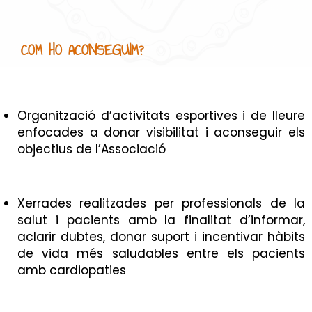
COM HO ACONSEGUIM?
Organització d’activitats esportives i de lleure
enfocades a donar visibilitat i aconseguir els
objectius de l’Associació
Xerrades realitzades per professionals de la
salut i pacients amb la finalitat d’informar,
aclarir dubtes, donar suport i incentivar hàbits
de vida més saludables entre els pacients
amb cardiopaties