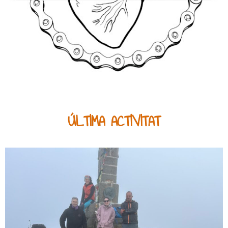
ÚLTIMA ACTIVITAT