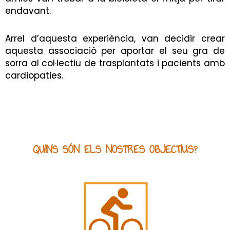
endavant.
Arrel d’aquesta experiència, van decidir crear
aquesta associació per aportar el seu gra de
sorra al col·lectiu de trasplantats i pacients amb
cardiopaties.
QUINS SÓN ELS NOSTRES OBJECTIUS?