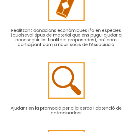
Realitzant donacions econòmiques i/o en espècies
(qualsevol tipus de material que ens pugui ajudar a
aconseguir les finalitats proposades), així com
participant com a nous socis de l’Associació
Ajudant en la promoció per a la cerca i obtenció de
patrocinadors