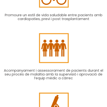
Promoure un estil de vida saludable entre pacients amb
cardiopaties, previ i post trasplantament
Acompanyament i assessorament de pacients durant el
seu procés de malaltia amb la supervisió i aprovació de
l’equip mèdic a càrrec