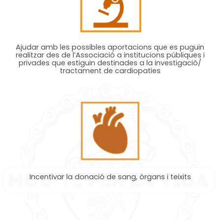
Ajudar amb les possibles aportacions que es puguin
realitzar des de l’Associació a institucions públiques i
privades que estiguin destinades a la investigació/
tractament de cardiopaties
Incentivar la donació de sang, òrgans i teixits