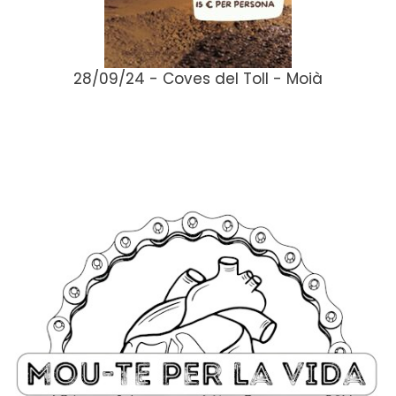
28/09/24 - Coves del Toll - Moià