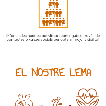
Difonent les nostres activitats i continguts a través de
contactes o xarxes socials per obtenir major visibilitat
EL NOSTRE LEMA